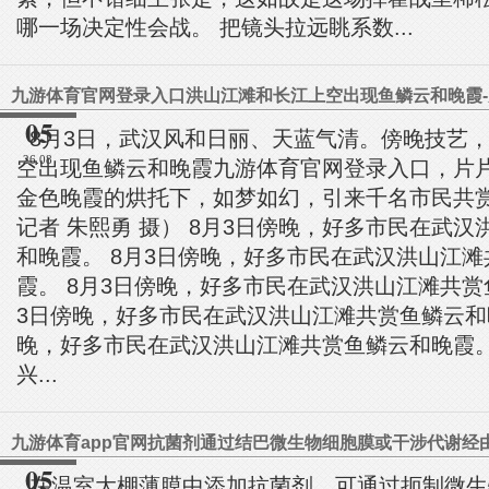
哪一场决定性会战。 把镜头拉远眺系数...
05
8月3日，武汉风和日丽、天蓝气清。傍晚技艺
26.08
空出现鱼鳞云和晚霞九游体育官网登录入口，片
金色晚霞的烘托下，如梦如幻，引来千名市民共
记者 朱熙勇 摄） 8月3日傍晚，好多市民在武
和晚霞。 8月3日傍晚，好多市民在武汉洪山江
霞。 8月3日傍晚，好多市民在武汉洪山江滩共赏
3日傍晚，好多市民在武汉洪山江滩共赏鱼鳞云和晚
晚，好多市民在武汉洪山江滩共赏鱼鳞云和晚霞。
兴...
05
在温室大棚薄膜中添加抗菌剂，可通过扼制微生